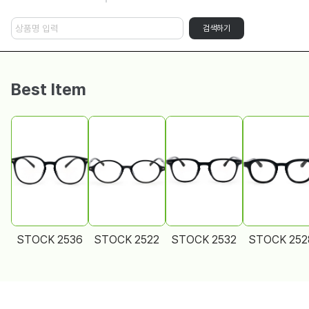
검색하기
Best Item
STOCK 2536
STOCK 2522
STOCK 2532
STOCK 252