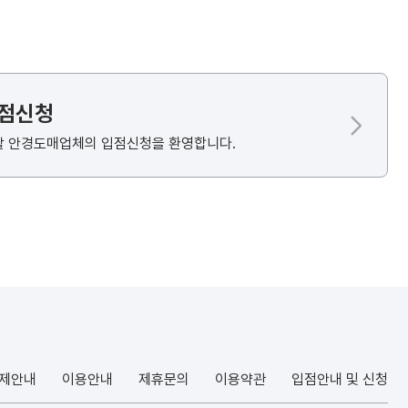
입점신청
할 안경도매업체의 입점신청을 환영합니다.
결제안내
이용안내
제휴문의
이용약관
입점안내 및 신청