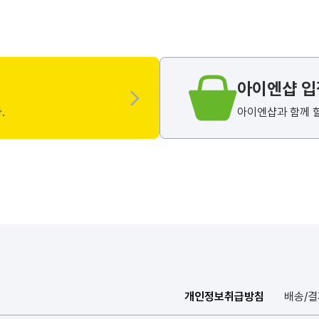
아이엔샵 
.
아이엔샵과 함께 
개인정보취급방침
배송/