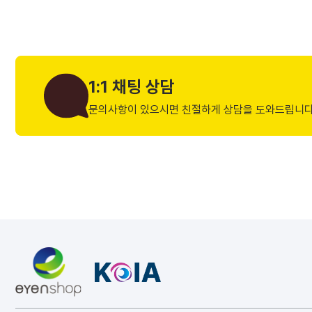
1:1 채팅 상담
문의사항이 있으시면 친절하게 상담을 도와드립니다