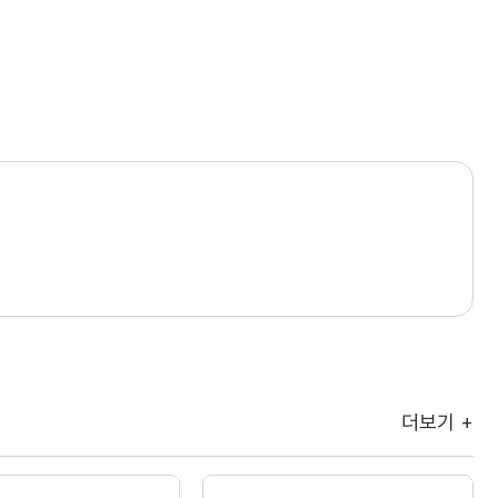
더보기 +