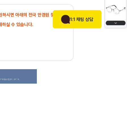
 원하시면 아래의 전국 안경원 찾기에서
1:1 채팅 상담
매하실 수 있습니다.