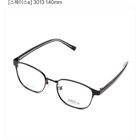
[스페이스e] 3013 140mm