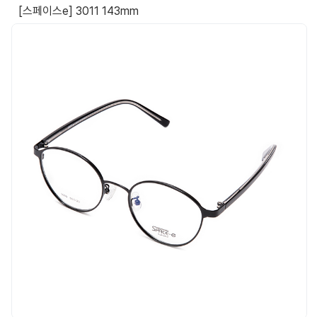
[스페이스e] 3011 143mm