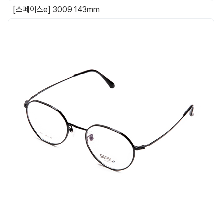
[스페이스e] 3009 143mm