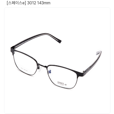
[스페이스e] 3012 143mm