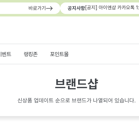
[공지] 아이엔샵 카카오톡 1
바로가기
공지사항
이벤트
랭킹존
포인트몰
브랜드샵
신상품 업데이트 순으로 브랜드가 나열되어 있습니다.