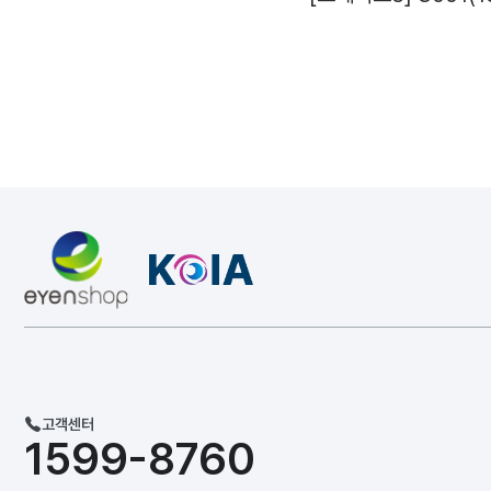
고객센터
1599-8760