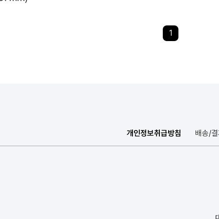
1
개인정보취급방침
배송/