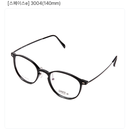
[스페이스e] 3004(140mm)