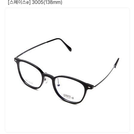
[스페이스e] 3005(138mm)