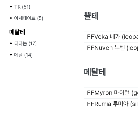
TR (51)
뿔테
아세테이트 (5)
메탈테
티타늄 (17)
메탈 (14)
메탈테