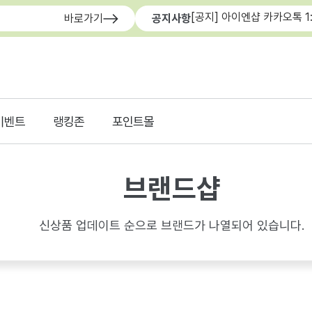
[공지] 아이엔샵 카카오톡 1
바로가기
공지사항
이벤트
랭킹존
포인트몰
브랜드샵
신상품 업데이트 순으로 브랜드가 나열되어 있습니다.