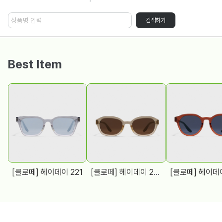
검색하기
Best Item
[클로떼] 헤이데이 221
[클로떼] 헤이데이 223