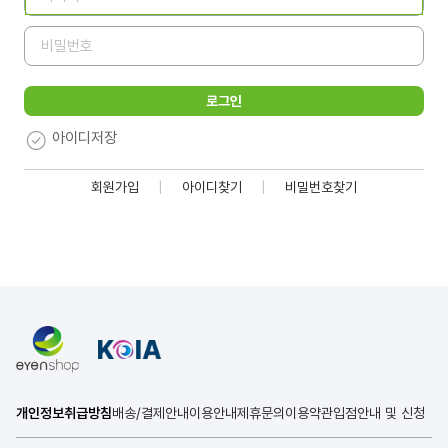
로그인
아이디저장
회원가입
아이디찾기
비밀번호찾기
|
|
개인정보취급방침
배송/결제안내
이용안내
제휴문의
이용약관
입점안내 및 신청