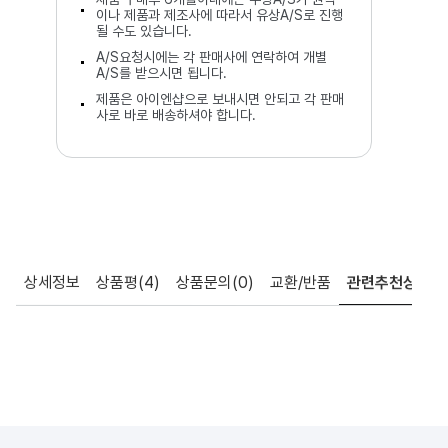
이나 제품과 제조사에 따라서 유상A/S로 진행
될 수도 있습니다.
A/S요청시에는 각 판매사에 연락하여 개별
A/S를 받으시면 됩니다.
제품은 아이엔샵으로 보내시면 안되고 각 판매
사로 바로 배송하셔야 합니다.
상세정보
상품평
(4)
상품문의
(0)
교환/반품
관련추천상품