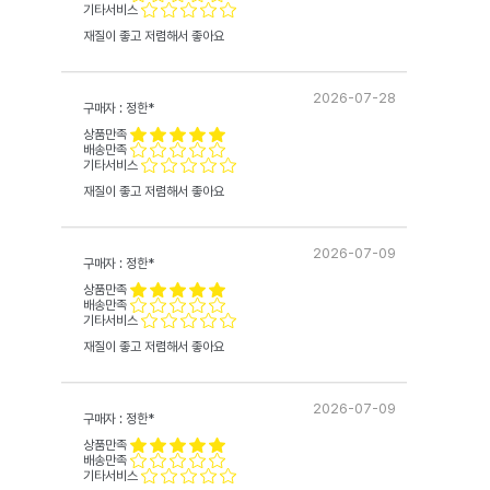
기타서비스
재질이 좋고 저렴해서 좋아요
2026-07-28
구매자 : 정한*
상품만족
배송만족
기타서비스
재질이 좋고 저렴해서 좋아요
2026-07-09
구매자 : 정한*
상품만족
배송만족
기타서비스
재질이 좋고 저렴해서 좋아요
2026-07-09
구매자 : 정한*
상품만족
배송만족
기타서비스