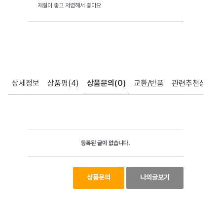
재질이 좋고 저렴해서 좋아요
상세정보
상품평
(4)
상품문의
(0)
교환/반품
관련추천상품
등록된 글이 없습니다.
상품문의
나의글보기