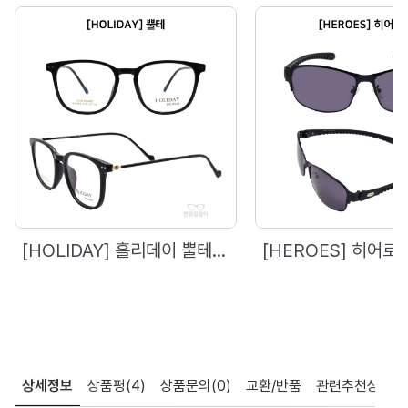
[HOLIDAY] 홀리데이 뿔테 - 6869 (51)
상세정보
상품평
(4)
상품문의
(0)
교환/반품
관련추천상품