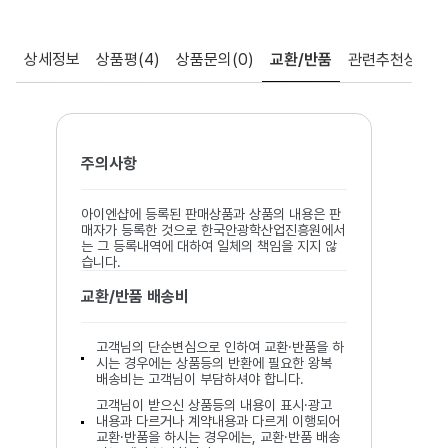
상세정보
상품평
(4)
상품문의
(0)
교환/반품
관련추천상품
주의사항
아이엔샵에 등록된 판매상품과 상품의 내용은 판
매자가 등록한 것으로 한국안광학산업진흥원에서
는 그 등록내역에 대하여 일체의 책임을 지지 않
습니다.
교환/반품 배송비
고객님의 단순변심으로 인하여 교환·반품을 하
시는 경우에는 상품등의 반환에 필요한 왕복
배송비는 고객님이 부담하셔야 합니다.
고객님이 받으신 상품등의 내용이 표시·광고
내용과 다르거나 계약내용과 다르게 이행되어
교환·반품을 하시는 경우에는, 교환·반품 배송