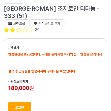
[GEORGE∙ROMAN] 조지로만 티타늄 -
333 (51)
브랜드샵
관심브랜드 추가
2
점
• 판매가
안경원전용 B2B입니다. 구매를 원하시면 아래의 전국 안경원 찾기에서
검색 후 안경원을 방문하시어 구매하실 수 있습니다.
• 권장소비자가
189,000원
로그인