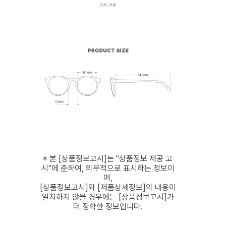
※ 본 [상품정보고시]는 "상품정보 제공 고
시"에 준하여, 의무적으로 표시하는 정보이
며,
[상품정보고시]와 [제품상세정보]의 내용이
일치하지 않을 경우에는 [상품정보고시]가
더 정확한 정보입니다.