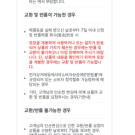
비는 에서 부담합니다.
교환 및 반품이 가능한 경우
제품등을 실제 받으신 날로부터 7일 이내 신청
및 반품제품 회수(발송)완료 시
포장을 개봉하여 사용하거나 또는 설치가 완료
되어 상품의 가치가 훼손된 경우에는 반품 및
교환이 불가하오니 이점 양해하여 주시기 바랍
니다. 단, 상품의 내용을 확인하기 위하여 포장
을 개봉한 경우에는 교환 및 반품이 가능합니
다.
전자상거래등에서의소비자보호에관한법률'에
규정되어 있는 소비자 청약철회 가능범위에 해
당되는 경우
기타, 고객님의 단순한 변심에 의해 상품의 교
환 및 반품을 요청하시는 경우(기한내)
교환/반품 불가능한 경우
고객님의 단순변심으로 인한 교환/반품 요청이
상품을 수령한 날로부터 7일을 경과한 경우.