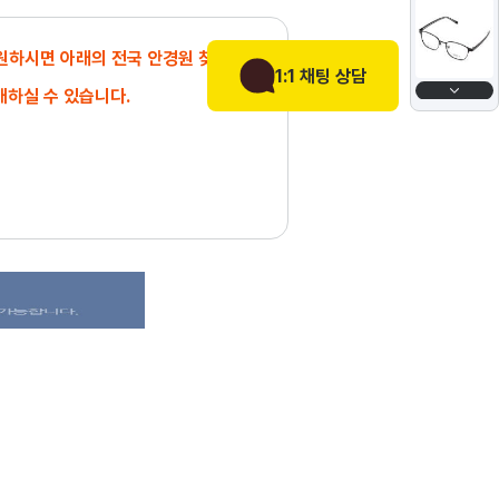
 원하시면 아래의 전국 안경원 찾기에서
1:1 채팅 상담
매하실 수 있습니다.