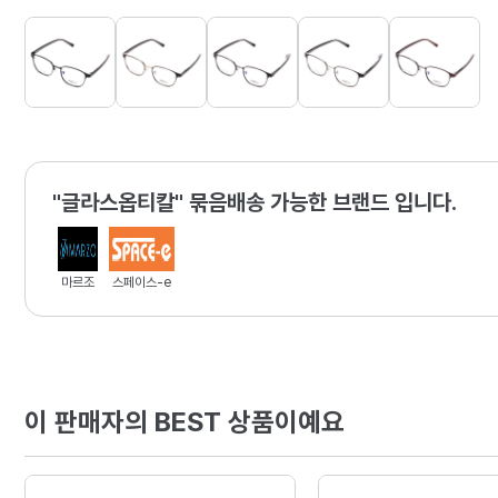
"글라스옵티칼" 묶음배송 가능한 브랜드 입니다.
마르조
스페이스-e
이 판매자의 BEST 상품이예요