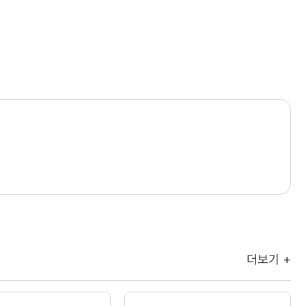
더보기 +