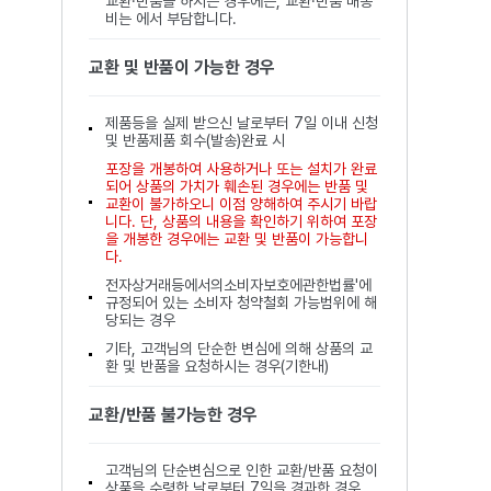
교환·반품을 하시는 경우에는, 교환·반품 배송
비는 에서 부담합니다.
교환 및 반품이 가능한 경우
제품등을 실제 받으신 날로부터 7일 이내 신청
및 반품제품 회수(발송)완료 시
포장을 개봉하여 사용하거나 또는 설치가 완료
되어 상품의 가치가 훼손된 경우에는 반품 및
교환이 불가하오니 이점 양해하여 주시기 바랍
니다. 단, 상품의 내용을 확인하기 위하여 포장
을 개봉한 경우에는 교환 및 반품이 가능합니
다.
전자상거래등에서의소비자보호에관한법률'에
규정되어 있는 소비자 청약철회 가능범위에 해
당되는 경우
기타, 고객님의 단순한 변심에 의해 상품의 교
환 및 반품을 요청하시는 경우(기한내)
교환/반품 불가능한 경우
고객님의 단순변심으로 인한 교환/반품 요청이
상품을 수령한 날로부터 7일을 경과한 경우.