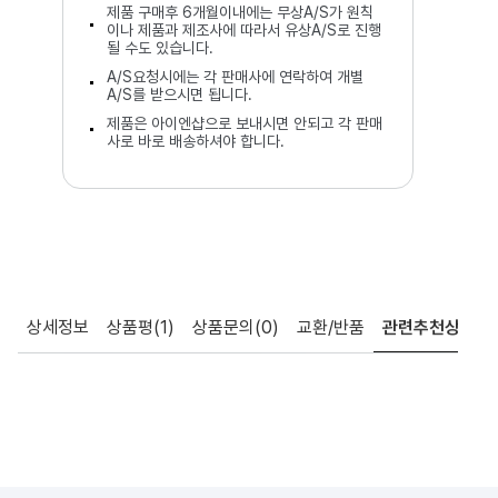
제품 구매후 6개월이내에는 무상A/S가 원칙
이나 제품과 제조사에 따라서 유상A/S로 진행
될 수도 있습니다.
A/S요청시에는 각 판매사에 연락하여 개별
A/S를 받으시면 됩니다.
제품은 아이엔샵으로 보내시면 안되고 각 판매
사로 바로 배송하셔야 합니다.
상세정보
상품평
(1)
상품문의
(0)
교환/반품
관련추천상품