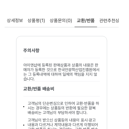
상세정보
상품평
(1)
상품문의
(0)
교환/반품
관련추천상품
주의사항
아이엔샵에 등록된 판매상품과 상품의 내용은 판
매자가 등록한 것으로 한국안광학산업진흥원에서
는 그 등록내역에 대하여 일체의 책임을 지지 않
습니다.
교환/반품 배송비
고객님의 단순변심으로 인하여 교환·반품을 하
시는 경우에는 상품등의 반환에 필요한 왕복
배송비는 고객님이 부담하셔야 합니다.
고객님이 받으신 상품등의 내용이 표시·광고
내용과 다르거나 계약내용과 다르게 이행되어