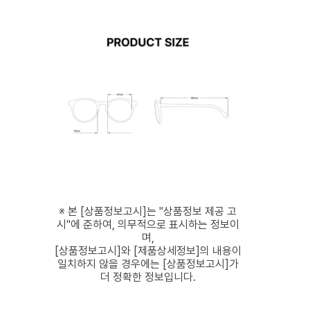
※ 본 [상품정보고시]는 "상품정보 제공 고
시"에 준하여, 의무적으로 표시하는 정보이
며,
[상품정보고시]와 [제품상세정보]의 내용이
일치하지 않을 경우에는 [상품정보고시]가
더 정확한 정보입니다.