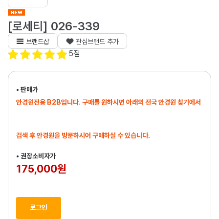
[로세티] 026-339
브랜드샵
관심브랜드 추가
5
점
• 판매가
안경원전용 B2B입니다. 구매를 원하시면 아래의 전국 안경원 찾기에서
검색 후 안경원을 방문하시어 구매하실 수 있습니다.
• 권장소비자가
175,000원
로그인