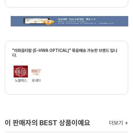
"이화옵티칼 (E-HWA OPTICAL)" 묶음배송 가능한 브랜드 입니
다.
노블레스
로세티
이 판매자의 BEST 상품이예요
더보기 +