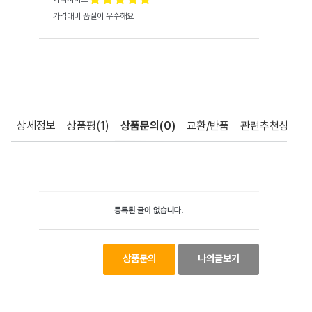
가격대비 품질이 우수해요
상세정보
상품평
(1)
상품문의
(0)
교환/반품
관련추천상품
등록된 글이 없습니다.
상품문의
나의글보기