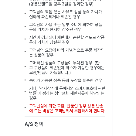
(명품브랜드일 경우 3일을 경과한 경우)
고객님의 책임 있는 사유로 상품 등의 가치가
심하게 파손되거나 훼손된 경우
고객님의 사용 또는 일부 소비에 의하여 상품
등의 가치가 현저히 감소된 경우
시간이 경과되어 재판매가 곤란할 정도로 상품
등의 가치가 상실된 경우
고객님의 요청에 따라 개별적으로 주문 제작되
는 상품의 경우
구매하신 상품의 구성품이 누락된 경우. (단,
그 구성품이 훼손없이 회수가 가능한 경우에는
교환/반품이 가능합니다.)
복제가 가능한 상품 등의 포장을 훼손한 경우
기타, '전자상거래 등에서의 소비자보호에 관한
법률'이 정하는 청약철회 제한사유에 해당되는
경우
고객변심에 의한 교환, 반품인 경우 상품 반송
에 드는 비용은 고객님께서 부담하셔야 합니다
A/S 정책