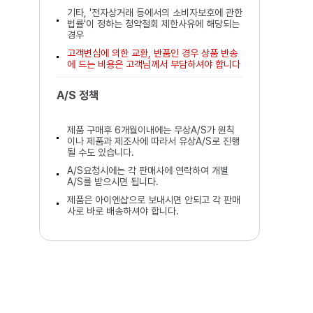
기타, '전자상거래 등에서의 소비자보호에 관한
법률'이 정하는 청약철회 제한사유에 해당되는
경우
고객변심에 의한 교환, 반품인 경우 상품 반송
에 드는 비용은 고객님께서 부담하셔야 합니다
A/S 정책
제품 구매후 6개월이내에는 무상A/S가 원칙
이나 제품과 제조사에 따라서 유상A/S로 진행
될 수도 있습니다.
A/S요청시에는 각 판매사에 연락하여 개별
A/S를 받으시면 됩니다.
제품은 아이엔샵으로 보내시면 안되고 각 판매
사로 바로 배송하셔야 합니다.