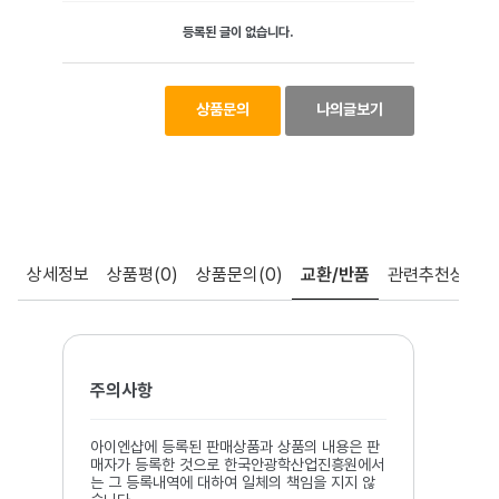
등록된 글이 없습니다.
상품문의
나의글보기
상세정보
상품평
(0)
상품문의
(0)
교환/반품
관련추천상품
주의사항
아이엔샵에 등록된 판매상품과 상품의 내용은 판
매자가 등록한 것으로 한국안광학산업진흥원에서
는 그 등록내역에 대하여 일체의 책임을 지지 않