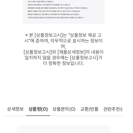
※ 본 [상품정보고시]는 "상품정보 제공 고
시"에 준하여, 의무적으로 표시하는 정보이
며,
[상품정보고시]와 [제품상세정보]의 내용이
일치하지 않을 경우에는 [상품정보고시]가
더 정확한 정보입니다.
상세정보
상품평
(0)
상품문의
(0)
교환/반품
관련추천상품