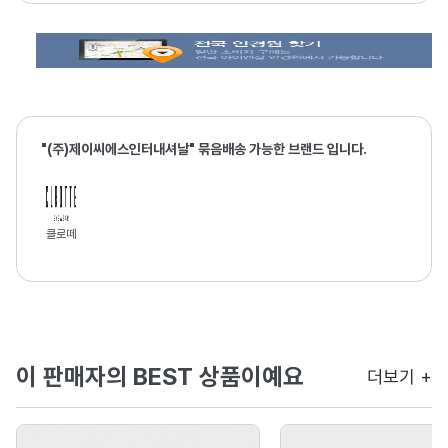
"(주)제이씨에스인터내셔날" 묶음배송 가능한 브랜드 입니다.
클로떼
이 판매자의 BEST 상품이예요
더보기 +