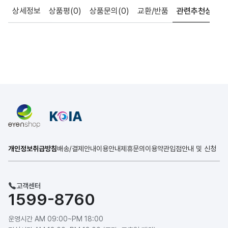
상세정보
상품평
(0)
상품문의
(0)
교환/반품
관련추천상품
개인정보취급방침
배송/결제안내
이용안내
제휴문의
이용약관
입점안내 및 신청
고객센터
1599-8760
운영시간 AM 09:00~PM 18:00