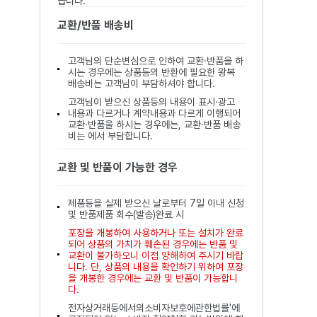
습니다.
교환/반품 배송비
고객님의 단순변심으로 인하여 교환·반품을 하
시는 경우에는 상품등의 반환에 필요한 왕복
배송비는 고객님이 부담하셔야 합니다.
고객님이 받으신 상품등의 내용이 표시·광고
내용과 다르거나 계약내용과 다르게 이행되어
교환·반품을 하시는 경우에는, 교환·반품 배송
비는 에서 부담합니다.
교환 및 반품이 가능한 경우
제품등을 실제 받으신 날로부터 7일 이내 신청
및 반품제품 회수(발송)완료 시
포장을 개봉하여 사용하거나 또는 설치가 완료
되어 상품의 가치가 훼손된 경우에는 반품 및
교환이 불가하오니 이점 양해하여 주시기 바랍
니다. 단, 상품의 내용을 확인하기 위하여 포장
을 개봉한 경우에는 교환 및 반품이 가능합니
다.
전자상거래등에서의소비자보호에관한법률'에