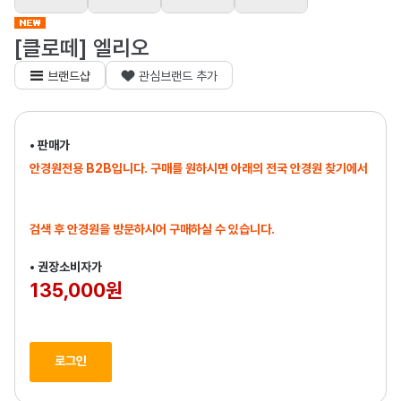
[클로떼] 엘리오
브랜드샵
관심브랜드 추가
• 판매가
안경원전용 B2B입니다. 구매를 원하시면 아래의 전국 안경원 찾기에서
검색 후 안경원을 방문하시어 구매하실 수 있습니다.
• 권장소비자가
135,000원
로그인