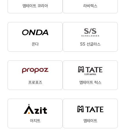
엠테이트 코리아
라비렉스
온다
SS 선글라스
프로포즈
엠테이트 럭스
아지트
엠테이트