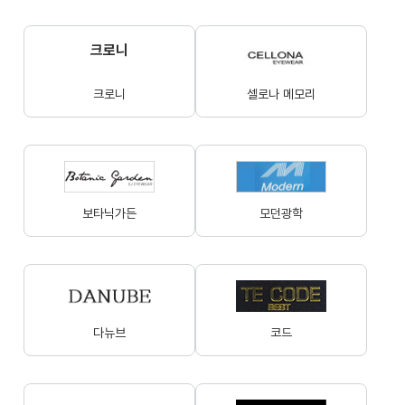
크로니
크로니
셀로나 메모리
보타닉가든
모던광학
다뉴브
코드