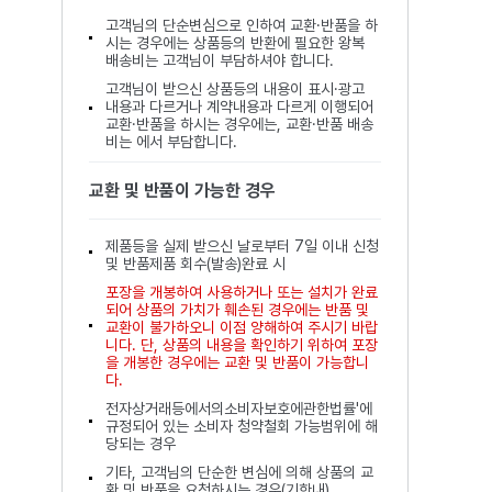
고객님의 단순변심으로 인하여 교환·반품을 하
시는 경우에는 상품등의 반환에 필요한 왕복
배송비는 고객님이 부담하셔야 합니다.
고객님이 받으신 상품등의 내용이 표시·광고
내용과 다르거나 계약내용과 다르게 이행되어
교환·반품을 하시는 경우에는, 교환·반품 배송
비는 에서 부담합니다.
교환 및 반품이 가능한 경우
제품등을 실제 받으신 날로부터 7일 이내 신청
및 반품제품 회수(발송)완료 시
포장을 개봉하여 사용하거나 또는 설치가 완료
되어 상품의 가치가 훼손된 경우에는 반품 및
교환이 불가하오니 이점 양해하여 주시기 바랍
니다. 단, 상품의 내용을 확인하기 위하여 포장
을 개봉한 경우에는 교환 및 반품이 가능합니
다.
전자상거래등에서의소비자보호에관한법률'에
규정되어 있는 소비자 청약철회 가능범위에 해
당되는 경우
기타, 고객님의 단순한 변심에 의해 상품의 교
환 및 반품을 요청하시는 경우(기한내)