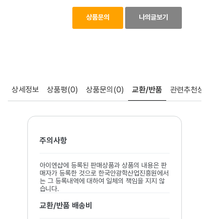
상품문의
나의글보기
상세정보
상품평
(0)
상품문의
(0)
교환/반품
관련추천상품
주의사항
아이엔샵에 등록된 판매상품과 상품의 내용은 판
매자가 등록한 것으로 한국안광학산업진흥원에서
는 그 등록내역에 대하여 일체의 책임을 지지 않
습니다.
교환/반품 배송비