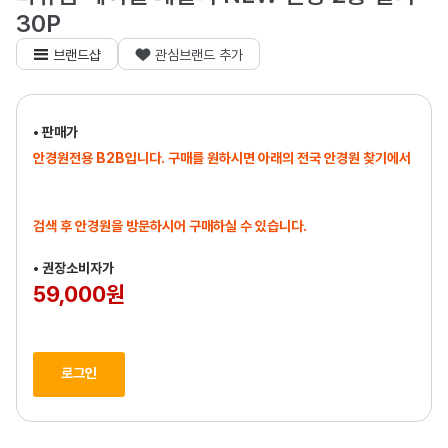
30P
브랜드샵
관심브랜드 추가
• 판매가
안경원전용 B2B입니다. 구매를 원하시면 아래의 전국 안경원 찾기에서
검색 후 안경원을 방문하시어 구매하실 수 있습니다.
• 권장소비자가
59,000원
로그인