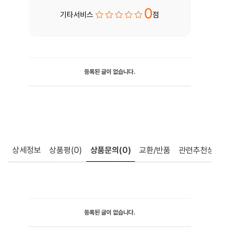
0
기타서비스
점
등록된 글이 없습니다.
상세정보
상품평
(0)
상품문의
(0)
교환/반품
관련추천상품
등록된 글이 없습니다.