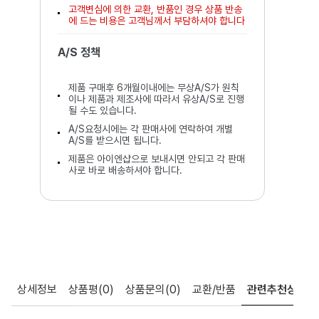
고객변심에 의한 교환, 반품인 경우 상품 반송
에 드는 비용은 고객님께서 부담하셔야 합니다
A/S 정책
제품 구매후 6개월이내에는 무상A/S가 원칙
이나 제품과 제조사에 따라서 유상A/S로 진행
될 수도 있습니다.
A/S요청시에는 각 판매사에 연락하여 개별
A/S를 받으시면 됩니다.
제품은 아이엔샵으로 보내시면 안되고 각 판매
사로 바로 배송하셔야 합니다.
상세정보
상품평
(0)
상품문의
(0)
교환/반품
관련추천상품