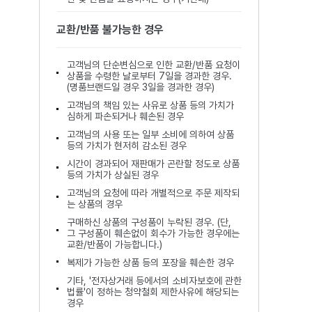
교환/반품 불가능한 경우
고객님의 단순변심으로 인한 교환/반품 요청이
상품을 수령한 날로부터 7일을 경과한 경우.
(명품브랜드일 경우 3일을 경과한 경우)
고객님의 책임 있는 사유로 상품 등의 가치가
심하게 파손되거나 훼손된 경우
고객님의 사용 또는 일부 소비에 의하여 상품
등의 가치가 현저히 감소된 경우
시간이 경과되어 재판매가 곤란할 정도로 상품
등의 가치가 상실된 경우
고객님의 요청에 따라 개별적으로 주문 제작되
는 상품의 경우
구매하신 상품의 구성품이 누락된 경우. (단,
그 구성품이 훼손없이 회수가 가능한 경우에는
교환/반품이 가능합니다.)
복제가 가능한 상품 등의 포장을 훼손한 경우
기타, '전자상거래 등에서의 소비자보호에 관한
법률'이 정하는 청약철회 제한사유에 해당되는
경우