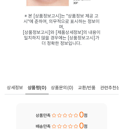
※ 본 [상품정보고시]는 "상품정보 제공 고
시"에 준하여, 의무적으로 표시하는 정보이
며,
[상품정보고시]와 [제품상세정보]의 내용이
일치하지 않을 경우에는 [상품정보고시]가
더 정확한 정보입니다.
상세정보
상품평
(0)
상품문의
(0)
교환/반품
관련추천상품
0
상품만족
점
0
배송만족
점