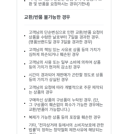
환 및 반품을 요청하시는 경우(기한내)
교환/반품 불가능한 경우
고객님의 단순변심으로 인한 교환/반품 요청이
상품을 수령한 날로부터 7일을 경과한 경우.
(명품브랜드일 경우 3일을 경과한 경우)
고객님의 책임 있는 사유로 상품 등의 가치가
심하게 파손되거나 훼손된 경우
고객님의 사용 또는 일부 소비에 의하여 상품
등의 가치가 현저히 감소된 경우
시간이 경과되어 재판매가 곤란할 정도로 상품
등의 가치가 상실된 경우
고객님의 요청에 따라 개별적으로 주문 제작되
는 상품의 경우
구매하신 상품의 구성품이 누락된 경우. (단,
그 구성품이 훼손없이 회수가 가능한 경우에는
교환/반품이 가능합니다.)
복제가 가능한 상품 등의 포장을 훼손한 경우
기타, '전자상거래 등에서의 소비자보호에 관한
법률'이 정하는 청약철회 제한사유에 해당되는