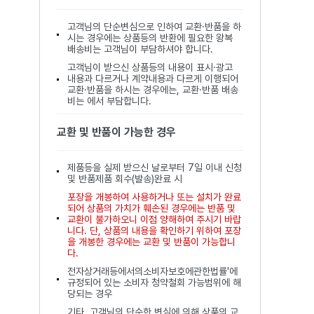
고객님의 단순변심으로 인하여 교환·반품을 하
시는 경우에는 상품등의 반환에 필요한 왕복
배송비는 고객님이 부담하셔야 합니다.
고객님이 받으신 상품등의 내용이 표시·광고
내용과 다르거나 계약내용과 다르게 이행되어
교환·반품을 하시는 경우에는, 교환·반품 배송
비는 에서 부담합니다.
교환 및 반품이 가능한 경우
제품등을 실제 받으신 날로부터 7일 이내 신청
및 반품제품 회수(발송)완료 시
포장을 개봉하여 사용하거나 또는 설치가 완료
되어 상품의 가치가 훼손된 경우에는 반품 및
교환이 불가하오니 이점 양해하여 주시기 바랍
니다. 단, 상품의 내용을 확인하기 위하여 포장
을 개봉한 경우에는 교환 및 반품이 가능합니
다.
전자상거래등에서의소비자보호에관한법률'에
규정되어 있는 소비자 청약철회 가능범위에 해
당되는 경우
기타, 고객님의 단순한 변심에 의해 상품의 교