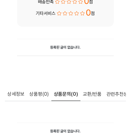
0
배송만족
점
0
기타서비스
점
등록된 글이 없습니다.
상세정보
상품평
(0)
상품문의
(0)
교환/반품
관련추천상품
등록된 글이 없습니다.