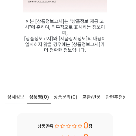
※ 본 [상품정보고시]는 "상품정보 제공 고
시"에 준하여, 의무적으로 표시하는 정보이
며,
[상품정보고시]와 [제품상세정보]의 내용이
일치하지 않을 경우에는 [상품정보고시]가
더 정확한 정보입니다.
상세정보
상품평
(0)
상품문의
(0)
교환/반품
관련추천상품
0
상품만족
점