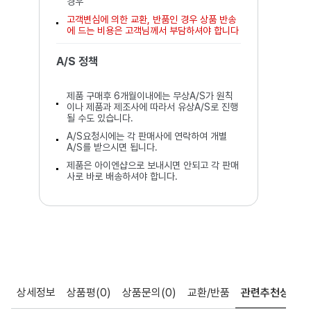
경우
고객변심에 의한 교환, 반품인 경우 상품 반송
에 드는 비용은 고객님께서 부담하셔야 합니다
A/S 정책
제품 구매후 6개월이내에는 무상A/S가 원칙
이나 제품과 제조사에 따라서 유상A/S로 진행
될 수도 있습니다.
A/S요청시에는 각 판매사에 연락하여 개별
A/S를 받으시면 됩니다.
제품은 아이엔샵으로 보내시면 안되고 각 판매
사로 바로 배송하셔야 합니다.
상세정보
상품평
(0)
상품문의
(0)
교환/반품
관련추천상품