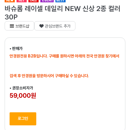
바슈롬 레이셀 데일리 NEW 신상 2종 컬러
30P
브랜드샵
관심브랜드 추가
• 판매가
안경원전용 B2B입니다. 구매를 원하시면 아래의 전국 안경원 찾기에서
검색 후 안경원을 방문하시어 구매하실 수 있습니다.
• 권장소비자가
59,000원
로그인