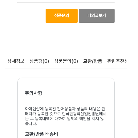
상품문의
나의글보기
상세정보
상품평
(0)
상품문의
(0)
교환/반품
관련추천상품
주의사항
아이엔샵에 등록된 판매상품과 상품의 내용은 판
매자가 등록한 것으로 한국안광학산업진흥원에서
는 그 등록내역에 대하여 일체의 책임을 지지 않
습니다.
교환/반품 배송비